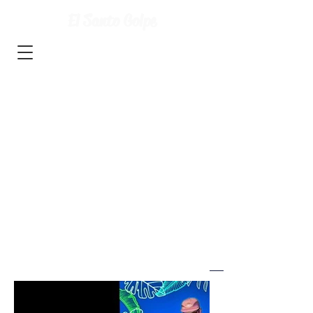
El Santo Golpe